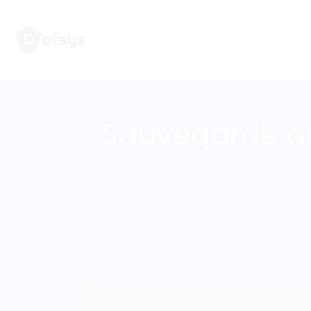
Panneau de gestion des cookies
Sauvegarde de