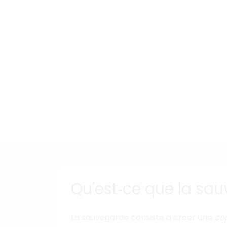
Qu'est‑ce que la sa
La sauvegarde consiste à créer une
co